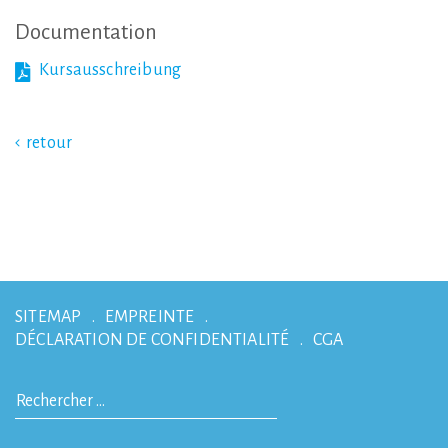
Documentation
Kursausschreibung
retour
SITEMAP
EMPREINTE
DÉCLARATION DE CONFIDENTIALITÉ
CGA