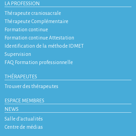
LA PROFESSION
Thérapeute craniosacrale
Thérapeute Complémentaire
Formation continue
Formation continue Attestation
Identification de la méthode IDMET
Supervision
FAQ Formation professionnelle
THÉRAPEUTES
Trouver des thérapeutes
ESPACE MEMBRES
NEWS
Salle d'actualités
Centre de médias