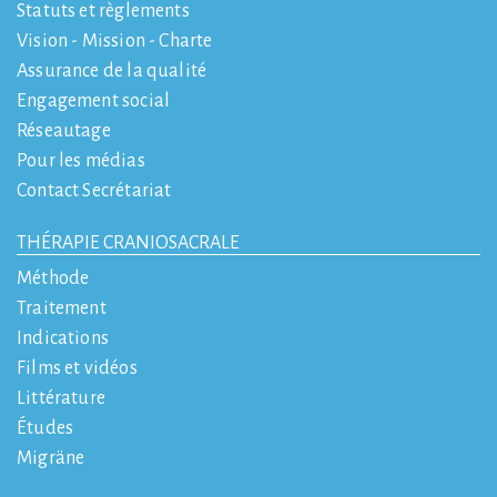
Statuts et règlements
Vision - Mission - Charte
Assurance de la qualité
Engagement social
Réseautage
Pour les médias
Contact Secrétariat
THÉRAPIE CRANIOSACRALE
Méthode
Traitement
Indications
Films et vidéos
Littérature
Études
Migräne