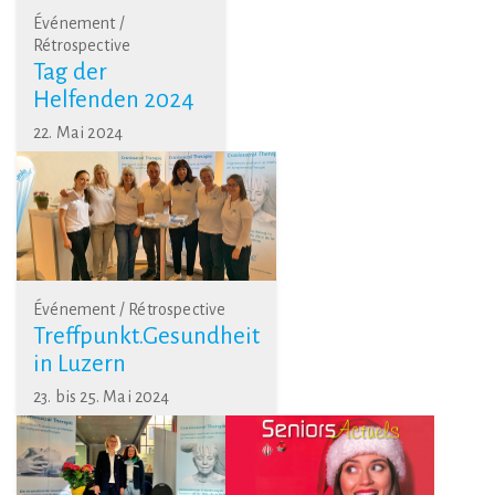
Événement /
Rétrospective
Tag der
Helfenden 2024
22. Mai 2024
Événement / Rétrospective
Treffpunkt.Gesundheit
in Luzern
23. bis 25. Mai 2024