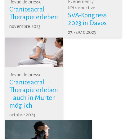
Événement /
Revue de presse
Rétrospective
Craniosacral
SVA-Kongress
Therapie erleben
2023 in Davos
novembre 2023
27.-29.10.2023
Revue de presse
Craniosacral
Therapie erleben
- auch in Murten
möglich
octobre 2023