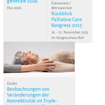
générale 2026
Événement /
Mai 2026
Rétrospective
Rückblick
Palliative Care
Kongress 2025
26. - 27. November 2025
im Kongresshaus Biel
Études
Beobachtungen von
Veränderungen der
Konnektivität im Triple-