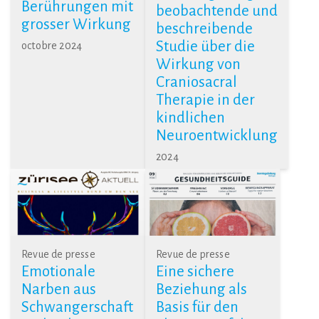
Berührungen mit
beobachtende und
grosser Wirkung
beschreibende
Studie über die
octobre 2024
Wirkung von
Craniosacral
Therapie in der
kindlichen
Neuroentwicklung
2024
Revue de presse
Revue de presse
Emotionale
Eine sichere
Narben aus
Beziehung als
Schwangerschaft
Basis für den