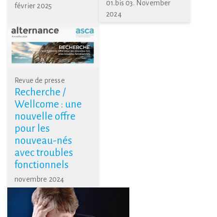
01.bis 03. November
février 2025
2024
Revue de presse
Recherche /
Wellcome : une
nouvelle offre
pour les
nouveau-nés
avec troubles
fonctionnels
novembre 2024