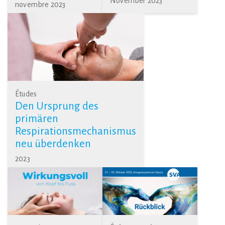
November 2023
novembre 2023
Études
Den Ursprung des
primären
Respirationsmechanismus
neu überdenken
2023