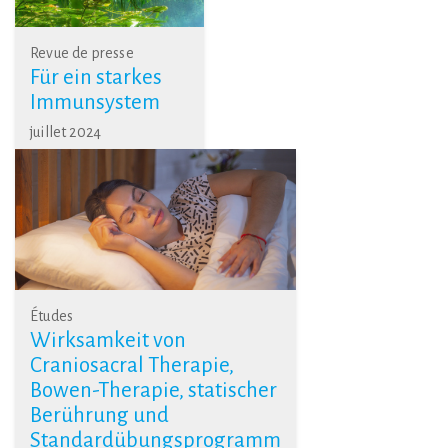
Revue de presse
Für ein starkes
Immunsystem
juillet 2024
Études
Wirksamkeit von
Craniosacral Therapie,
Bowen-Therapie, statischer
Berührung und
Standardübungsprogramm