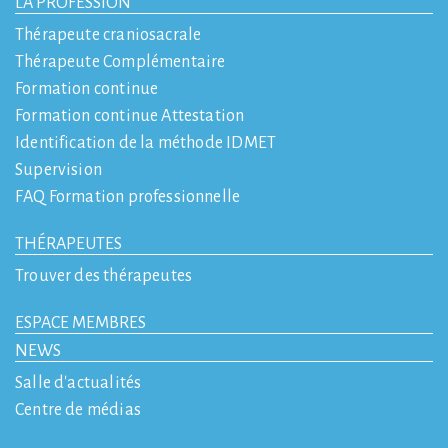
LA PROFESSION
Thérapeute craniosacrale
Thérapeute Complémentaire
Formation continue
Formation continue Attestation
Identification de la méthode IDMET
Supervision
FAQ Formation professionnelle
THÉRAPEUTES
Trouver des thérapeutes
ESPACE MEMBRES
NEWS
Salle d'actualités
Centre de médias