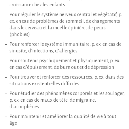
croissance chez les enfants
Pour réguler le système nerveux central et végétatif, p.
ex. en cas de problèmes de sommeil, de changements
dans le cerveau et la moelle épinière, de peurs
(phobies)
Pour renforcer le système immunitaire, p. ex. en cas de
sinusite, d’infections, d’allergies
Pour soutenir psychiquement et physiquement, p. ex.
en cas d’épuisement, de burn out et de dépression
Pour trouver et renforcer des ressources, p. ex. dans des
situations existentielles difficiles
Pour étudier des phénomènes corporels et les soulager,
p. ex. en cas de maux de tête, de migraine,
d’acouphènes
Pour maintenir et améliorer la qualité de vie à tout
âge