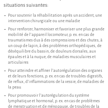
situations
suivantes:
Pour soutenir la réhabilitation après un accident, une
intervention chirurgicale ou une maladie
Pour renforcer, harmoniser et favoriser une plus grande
mobilité de l’appareil locomoteur, p. ex. en cas de
traumatismes dus à des compressions et des chutes, à
un coup de lapin, à des problèmes orthopédiques, de
déséquilibre du bassin, de douleurs dorsales, aux
épaules et à la nuque, de maladies musculaires et
articulaires
Pour atteindre et affiner l’autorégulation des organes
et de leurs fonctions, p. ex. en cas de troubles digestifs,
de reflux, d’inflammations de la vessie, de maladies de
la peau
Pour promouvoir l’autorégulation du système
lymphatique et hormonal, p. ex. en cas de problèmes
de menstruation et de ménopause, de troubles de la