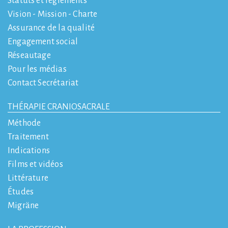
Statuts et règlements
Vision - Mission - Charte
Assurance de la qualité
Engagement social
Réseautage
Pour les médias
Contact Secrétariat
THÉRAPIE CRANIOSACRALE
Méthode
Traitement
Indications
Films et vidéos
Littérature
Études
Migräne