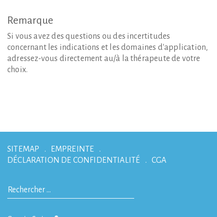
Remarque
Si vous avez des questions ou des incertitudes
concernant les indications et les domaines d'application,
adressez-vous directement au/à la thérapeute de votre
choix.
SITEMAP
EMPREINTE
DÉCLARATION DE CONFIDENTIALITÉ
CGA