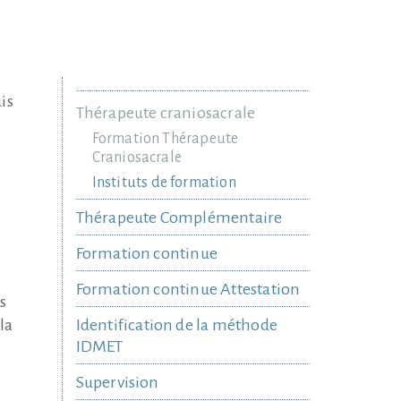
is
Thérapeute craniosacrale
Formation Thérapeute
Craniosacrale
Instituts de formation
Thérapeute Complémentaire
Formation continue
Formation continue Attestation
s
la
Identification de la méthode
IDMET
Supervision