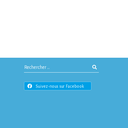
Suivez-nous sur Facebook