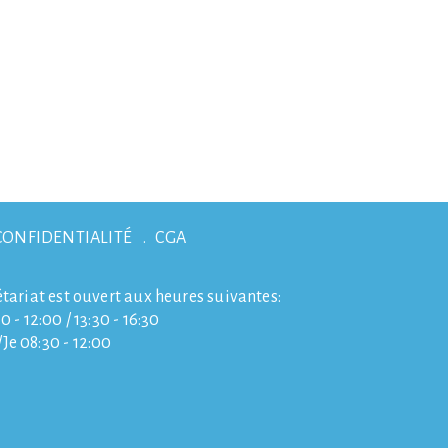
CONFIDENTIALITÉ
CGA
étariat est ouvert aux heures suivantes:
0 - 12:00 / 13:30 - 16:30
e 08:30 - 12:00