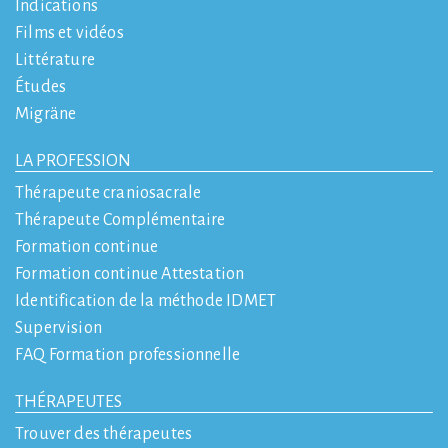
Indications
Films et vidéos
Littérature
Études
Migräne
LA PROFESSION
Thérapeute craniosacrale
Thérapeute Complémentaire
Formation continue
Formation continue Attestation
Identification de la méthode IDMET
Supervision
FAQ Formation professionnelle
THÉRAPEUTES
Trouver des thérapeutes