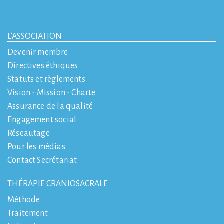
L’ASSOCIATION
Devenir membre
Directives éthiques
Statuts et règlements
Vision - Mission - Charte
Assurance de la qualité
Engagement social
Réseautage
Pour les médias
Contact Secrétariat
THÉRAPIE CRANIOSACRALE
Méthode
Traitement