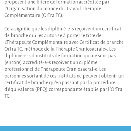
proposent une filière de formation accréditée par
l’Organisation du monde du Travail Thérapie
Complémentaire (OrTra TC).
Cela signifie que les diplômé-e-s reçoivent un certificat
de branche qui les autorise à porter le titre de
«Thérapeute Complémentaire avec Certificat de branche
OrTra TC, méthode de la Thérapie Craniosacrale». Les
diplômé-e-s d'instituts de formation qui ne sont pas
(encore) accrédité-e-s reçoivent un diplôme
professionnel de Thérapeute Craniosacral-e. Les
personnes sortant de ces instituts ne peuvent obtenir un
certificat de branche qu'en passant par la procédure
d'équivalence (PEQ) correspondante établie par l’OrTra
TC.