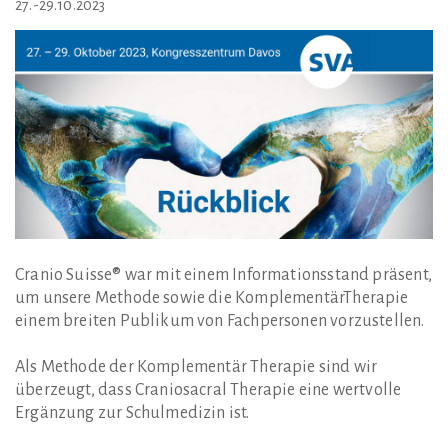
27.-29.10.2023
Cranio Suisse® war mit einem Informationsstand präsent,
um unsere Methode sowie die KomplementärTherapie
einem breiten Publikum von Fachpersonen vorzustellen.
Als Methode der Komplementär Therapie sind wir
überzeugt, dass Craniosacral Therapie eine wertvolle
Ergänzung zur Schulmedizin ist.