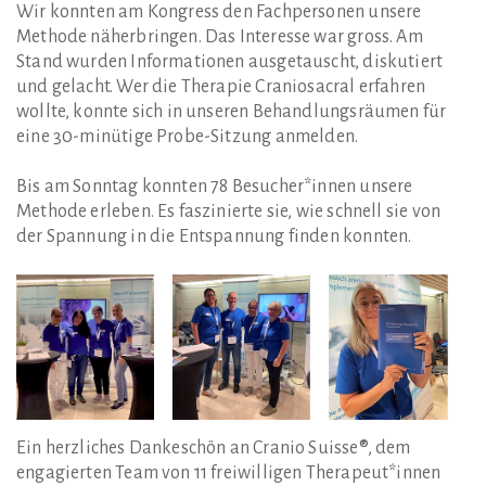
Wir konnten am Kongress den Fachpersonen unsere
Methode näherbringen. Das Interesse war gross. Am
Stand wurden Informationen ausgetauscht, diskutiert
und gelacht. Wer die Therapie Craniosacral erfahren
wollte, konnte sich in unseren Behandlungsräumen für
eine 30-minütige Probe-Sitzung anmelden.
Bis am Sonntag konnten 78 Besucher*innen unsere
Methode erleben. Es faszinierte sie, wie schnell sie von
der Spannung in die Entspannung finden konnten.
Ein herzliches Dankeschön an Cranio Suisse®, dem
engagierten Team von 11 freiwilligen Therapeut*innen