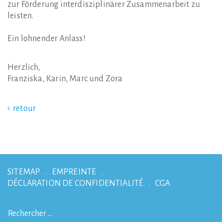
zur Förderung interdisziplinärer Zusammenarbeit zu
leisten.
Ein lohnender Anlass!
Herzlich,
Franziska, Karin, Marc und Zora
retour
SITEMAP
EMPREINTE
DÉCLARATION DE CONFIDENTIALITÉ
CGA