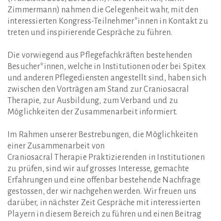
Zimmermann) nahmen die Gelegenheit wahr, mit den
interessierten Kongress-Teilnehmer*innen in Kontakt zu
treten und inspirierende Gespräche zu führen.
Die vorwiegend aus Pflegefachkräften bestehenden
Besucher*innen, welche in Institutionen oder bei Spitex
und anderen Pflegediensten angestellt sind, haben sich
zwischen den Vorträgen am Stand zur Craniosacral
Therapie, zur Ausbildung, zum Verband und zu
Möglichkeiten der Zusammenarbeit informiert.
Im Rahmen unserer Bestrebungen, die Möglichkeiten
einer Zusammenarbeit von
Craniosacral Therapie Praktizierenden in Institutionen
zu prüfen, sind wir auf grosses Interesse, gemachte
Erfahrungen und eine offenbar bestehende Nachfrage
gestossen, der wir nachgehen werden. Wir freuen uns
darüber, in nächster Zeit Gespräche mit interessierten
Playern in diesem Bereich zu führen und einen Beitrag