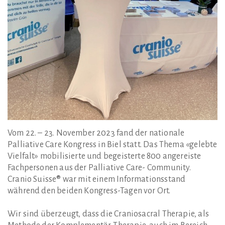
Vom 22. – 23. November 2023 fand der nationale
Palliative Care Kongress in Biel statt. Das Thema «gelebte
Vielfalt» mobilisierte und begeisterte 800 angereiste
Fachpersonen aus der Palliative Care- Community.
Cranio Suisse® war mit einem Informationsstand
während den beiden Kongress-Tagen vor Ort.
Wir sind überzeugt, dass die Craniosacral Therapie, als