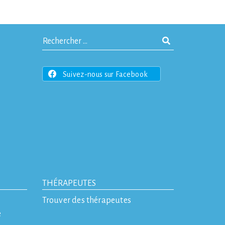
Suivez-nous sur Facebook
THÉRAPEUTES
Trouver des thérapeutes
e