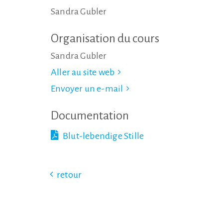
Sandra Gubler
Organisation du cours
Sandra Gubler
Aller au site web
Envoyer un e-mail
Documentation
Blut-lebendige Stille
retour