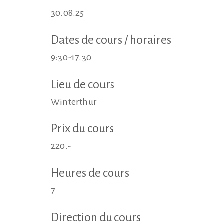
30.08.25
Dates de cours / horaires
9:30-17.30
Lieu de cours
Winterthur
Prix du cours
220.-
Heures de cours
7
Direction du cours