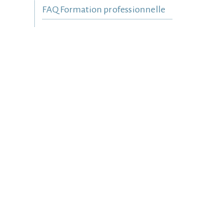
FAQ Formation professionnelle