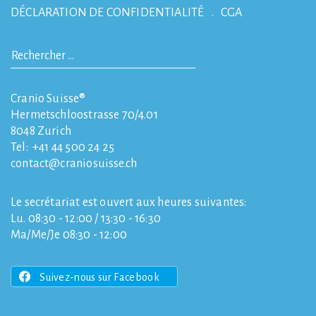
DÉCLARATION DE CONFIDENTIALITÉ
CGA
Cranio Suisse®
Hermetschloostrasse 70/4.01
8048
Zurich
Tel:
+41 44 500 24 25
contact
craniosuisse.ch
Le secrétariat est ouvert aux heures suivantes:
Lu. 08:30 - 12:00 / 13:30 - 16:30
Ma/Me/Je 08:30 - 12:00
Suivez-nous sur Facebook