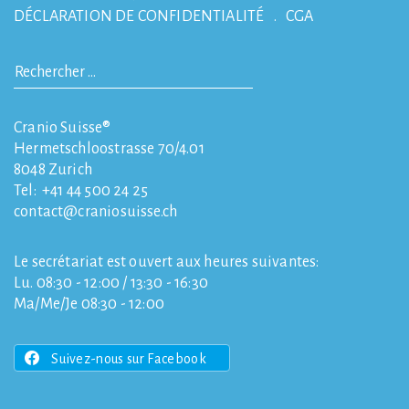
DÉCLARATION DE CONFIDENTIALITÉ
CGA
Cranio Suisse®
Hermetschloostrasse 70/4.01
8048
Zurich
Tel:
+41 44 500 24 25
contact
craniosuisse.ch
Le secrétariat est ouvert aux heures suivantes:
Lu. 08:30 - 12:00 / 13:30 - 16:30
Ma/Me/Je 08:30 - 12:00
Suivez-nous sur Facebook