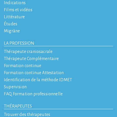
Indications
Films et vidéos
Littérature
Études
Migräne
LA PROFESSION
Thérapeute craniosacrale
Thérapeute Complémentaire
Formation continue
Formation continue Attestation
Identification de la méthode IDMET
Supervision
FAQ Formation professionnelle
THÉRAPEUTES
Trouver des thérapeutes