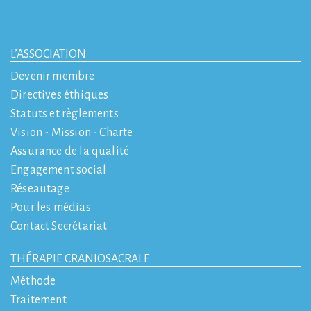
L’ASSOCIATION
Devenir membre
Directives éthiques
Statuts et règlements
Vision - Mission - Charte
Assurance de la qualité
Engagement social
Réseautage
Pour les médias
Contact Secrétariat
THÉRAPIE CRANIOSACRALE
Méthode
Traitement