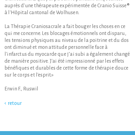
auprès d'une thérapeute expérimentée de Cranio Suisse®
à l'Hôpital cantonal de Wolhusen.
La Thérapie Craniosacrale a fait bouger les choses en ce
qui me concerne. Les blocages émotionnels ont disparu,
les tensions physiques au niveau de la poitrine et du dos
ont diminué et mon attitude personnelle face à
l'infarctus du myocarde que j’ai subi a également changé
de manière positive. J'ai été impressionné par les effets
bénéfiques et durables de cette forme de thérapie douce
sur le corps et l'esprit.»
Erwin F., Ruswil
retour