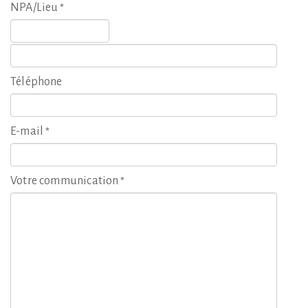
NPA/Lieu
*
Téléphone
E-mail
*
Votre communication
*