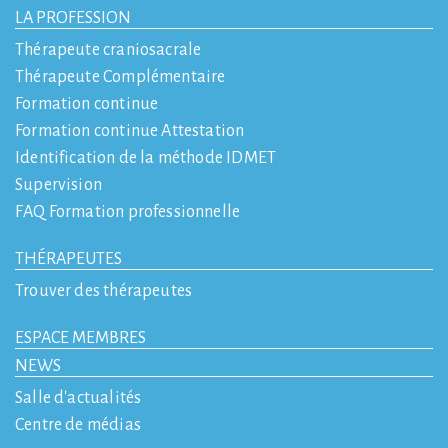
LA PROFESSION
Thérapeute craniosacrale
Thérapeute Complémentaire
Formation continue
Formation continue Attestation
Identification de la méthode IDMET
Supervision
FAQ Formation professionnelle
THÉRAPEUTES
Trouver des thérapeutes
ESPACE MEMBRES
NEWS
Salle d'actualités
Centre de médias