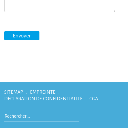
SITEMAP
EMPREINTE
DÉCLARATION DE CONFIDENTIALITÉ
CGA