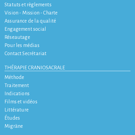
Statuts et règlements
Vision - Mission - Charte
Assurance de la qualité
Engagement social
Réseautage
Pour les médias
Contact Secrétariat
THÉRAPIE CRANIOSACRALE
Méthode
Traitement
Indications
Films et vidéos
Littérature
Études
Migräne