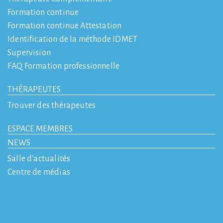
Formation continue
Formation continue Attestation
Identification de la méthode IDMET
Supervision
FAQ Formation professionnelle
THÉRAPEUTES
Trouver des thérapeutes
ESPACE MEMBRES
NEWS
Salle d'actualités
Centre de médias