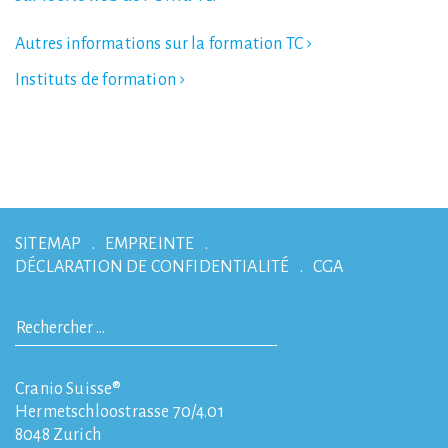
Autres informations sur la formation TC
Instituts de formation
SITEMAP
EMPREINTE
DÉCLARATION DE CONFIDENTIALITÉ
CGA
Cranio Suisse®
Hermetschloostrasse 70/4.01
8048
Zurich