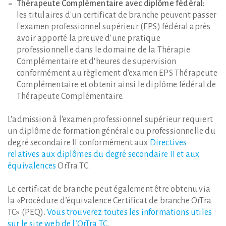
Thérapeute Complémentaire avec diplôme fédéral:
les titulaires d'un certificat de branche peuvent passer
l'examen professionnel supérieur (EPS) fédéral après
avoir apporté la preuve d'une pratique
professionnelle dans le domaine de la Thérapie
Complémentaire et d'heures de supervision
conformément au règlement d'examen EPS Thérapeute
Complémentaire et obtenir ainsi le diplôme fédéral de
Thérapeute Complémentaire.
L'admission à l'examen professionnel supérieur requiert
un diplôme de formation générale ou professionnelle du
degré secondaire II conformément aux
Directives
relatives aux diplômes du degré secondaire II et aux
équivalences
OrTra TC.
Le certificat de branche peut également être obtenu via
la «Procédure d’équivalence Certificat de branche OrTra
TC» (PEQ).
Vous trouverez toutes les informations utiles
sur le site web de l’OrTra TC
.