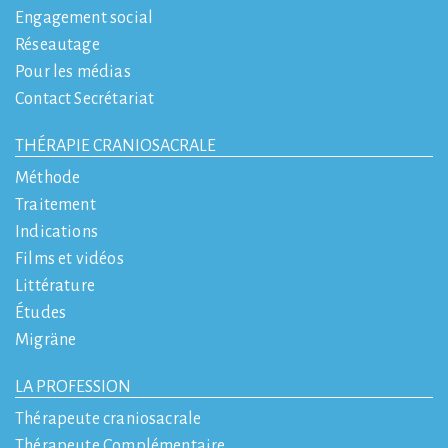
Engagement social
Réseautage
Pour les médias
Contact Secrétariat
THÉRAPIE CRANIOSACRALE
Méthode
Traitement
Indications
Films et vidéos
Littérature
Études
Migräne
LA PROFESSION
Thérapeute craniosacrale
Thérapeute Complémentaire