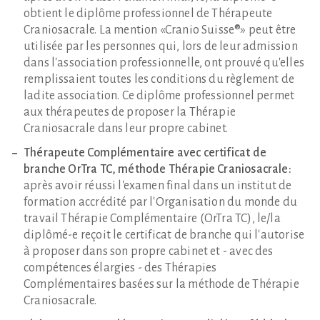
obtient le diplôme professionnel de Thérapeute
Craniosacrale. La mention «Cranio Suisse®» peut être
utilisée par les personnes qui, lors de leur admission
dans l'association professionnelle, ont prouvé qu'elles
remplissaient toutes les conditions du règlement de
ladite association. Ce diplôme professionnel permet
aux thérapeutes de proposer la Thérapie
Craniosacrale dans leur propre cabinet.
Thérapeute Complémentaire avec certificat de
branche OrTra TC, méthode Thérapie Craniosacrale:
après avoir réussi l'examen final dans un institut de
formation accrédité par l'Organisation du monde du
travail Thérapie Complémentaire (OrTra TC), le/la
diplômé-e reçoit le certificat de branche qui l'autorise
à proposer dans son propre cabinet et - avec des
compétences élargies - des Thérapies
Complémentaires basées sur la méthode de Thérapie
Craniosacrale.