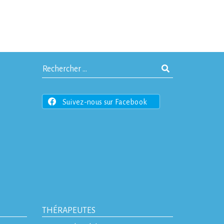
Suivez-nous sur Facebook
THÉRAPEUTES