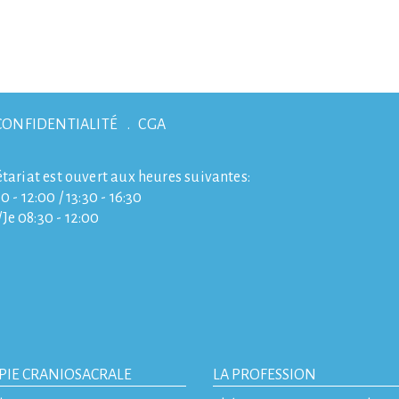
CONFIDENTIALITÉ
CGA
étariat est ouvert aux heures suivantes:
0 - 12:00 / 13:30 - 16:30
e 08:30 - 12:00
PIE CRANIOSACRALE
LA PROFESSION