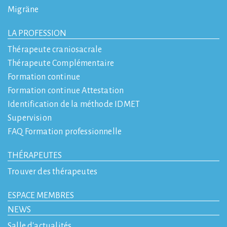
Migräne
LA PROFESSION
Thérapeute craniosacrale
Thérapeute Complémentaire
Formation continue
Formation continue Attestation
Identification de la méthode IDMET
Supervision
FAQ Formation professionnelle
THÉRAPEUTES
Trouver des thérapeutes
ESPACE MEMBRES
NEWS
Salle d'actualités