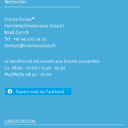
Cranio Suisse®
Hermetschloostrasse 70/4.01
8048
Zurich
Tel:
+41 44 500 24 25
contact
craniosuisse.ch
Le secrétariat est ouvert aux heures suivantes:
Lu. 08:30 - 12:00 / 13:30 - 16:30
Ma/Me/Je 08:30 - 12:00
Suivez-nous sur Facebook
L’ASSOCIATION