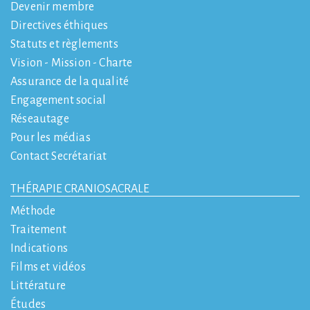
Devenir membre
Directives éthiques
Statuts et règlements
Vision - Mission - Charte
Assurance de la qualité
Engagement social
Réseautage
Pour les médias
Contact Secrétariat
THÉRAPIE CRANIOSACRALE
Méthode
Traitement
Indications
Films et vidéos
Littérature
Études