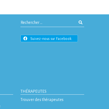
Suivez-nous sur Facebook
THÉRAPEUTES
Trouver des thérapeutes
e