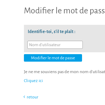
Modifier le mot de pas
Identifie-toi, s'il te plaît :
Je ne me souviens pas de mon nom d'utilisat
Cliquez ici
retour