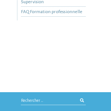
Supervision
FAQ Formation professionnelle