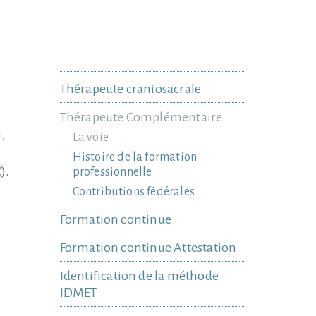
Thérapeute craniosacrale
Thérapeute Complémentaire
,
La voie
Histoire de la formation
).
professionnelle
Contributions fédérales
Formation continue
Formation continue Attestation
Identification de la méthode
IDMET