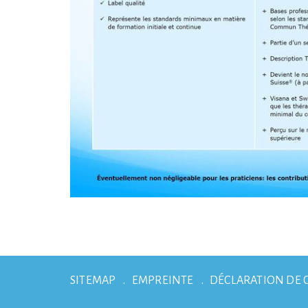
SITEMAP
EMPREINTE
DÉCLARATION DE 