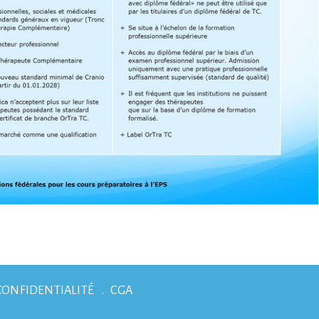
CONFIDENTIALITÉ
CGA