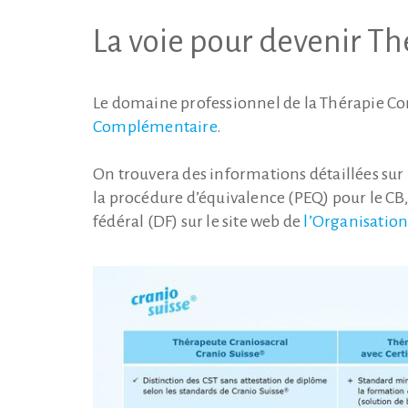
La voie pour devenir 
Le domaine professionnel de la Thérapie Co
Complémentaire
.
On trouvera des informations détaillées sur 
la procédure d’équivalence (PEQ) pour le CB
fédéral (DF) sur le site web de
l’Organisatio