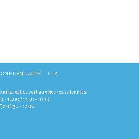
CONFIDENTIALITÉ
CGA
étariat est ouvert aux heures suivantes:
0 - 12:00 / 13:30 - 16:30
e 08:30 - 12:00