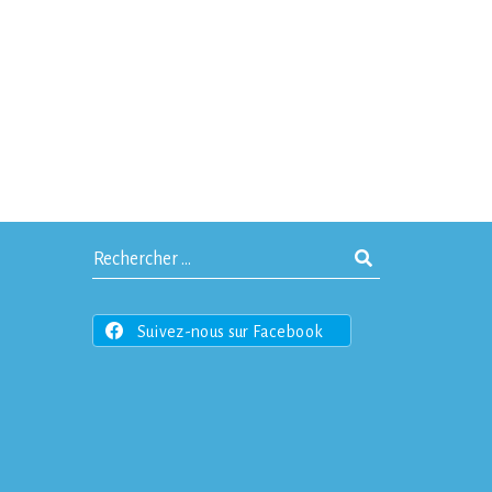
Suivez-nous sur Facebook