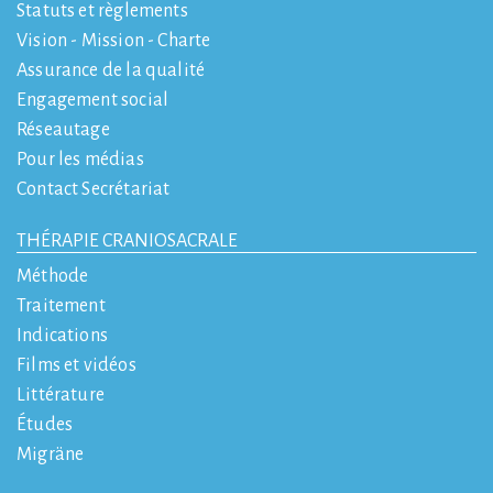
Statuts et règlements
Vision - Mission - Charte
Assurance de la qualité
Engagement social
Réseautage
Pour les médias
Contact Secrétariat
THÉRAPIE CRANIOSACRALE
Méthode
Traitement
Indications
Films et vidéos
Littérature
Études
Migräne