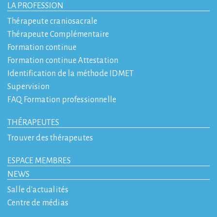
LA PROFESSION
Thérapeute craniosacrale
Thérapeute Complémentaire
Formation continue
Formation continue Attestation
Identification de la méthode IDMET
Supervision
FAQ Formation professionnelle
THÉRAPEUTES
Trouver des thérapeutes
ESPACE MEMBRES
NEWS
Salle d'actualités
Centre de médias