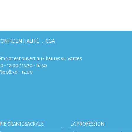
CONFIDENTIALITÉ
CGA
étariat est ouvert aux heures suivantes:
0 - 12:00 / 13:30 - 16:30
e 08:30 - 12:00
PIE CRANIOSACRALE
LA PROFESSION