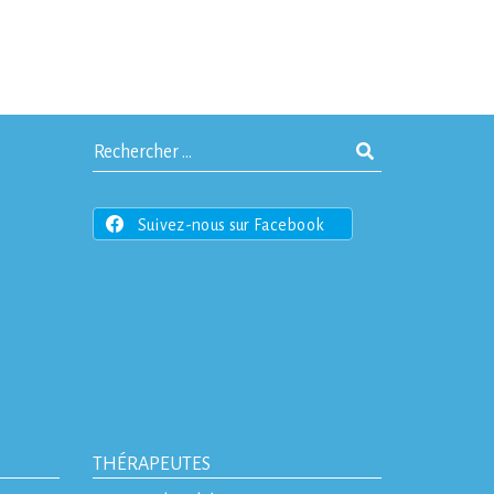
Suivez-nous sur Facebook
THÉRAPEUTES