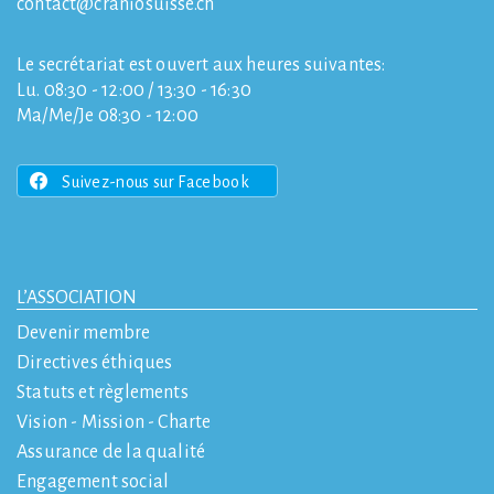
contact
craniosuisse.ch
Le secrétariat est ouvert aux heures suivantes:
Lu. 08:30 - 12:00 / 13:30 - 16:30
Ma/Me/Je 08:30 - 12:00
Suivez-nous sur Facebook
L’ASSOCIATION
Devenir membre
Directives éthiques
Statuts et règlements
Vision - Mission - Charte
Assurance de la qualité
Engagement social