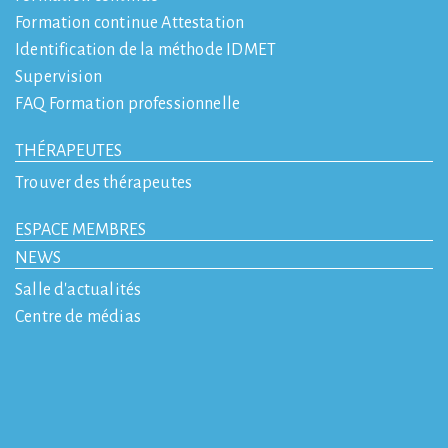
Formation continue Attestation
Identification de la méthode IDMET
Supervision
FAQ Formation professionnelle
THÉRAPEUTES
Trouver des thérapeutes
ESPACE MEMBRES
NEWS
Salle d'actualités
Centre de médias