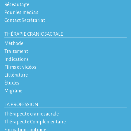
Réseautage
Pour les médias
Contact Secrétariat
THÉRAPIE CRANIOSACRALE
Méthode
Traitement
Indications
Films et vidéos
Littérature
Études
Migräne
LA PROFESSION
Thérapeute craniosacrale
Thérapeute Complémentaire
Formation continue