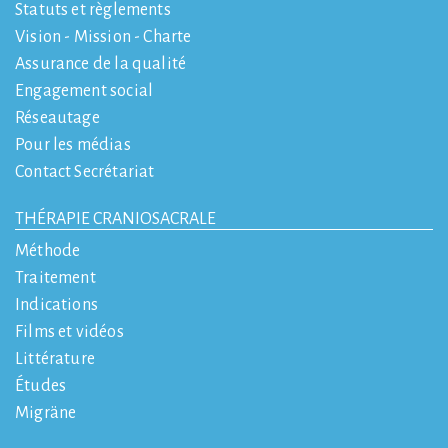
Statuts et règlements
Vision - Mission - Charte
Assurance de la qualité
Engagement social
Réseautage
Pour les médias
Contact Secrétariat
THÉRAPIE CRANIOSACRALE
Méthode
Traitement
Indications
Films et vidéos
Littérature
Études
Migräne