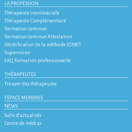
LA PROFESSION
Thérapeute craniosacrale
Thérapeute Complémentaire
Formation continue
Formation continue Attestation
Identification de la méthode IDMET
Supervision
FAQ Formation professionnelle
THÉRAPEUTES
Trouver des thérapeutes
ESPACE MEMBRES
NEWS
Salle d'actualités
Centre de médias