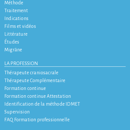
Méthode
Traitement
Indications
Films et vidéos
Littérature
Études
Migräne
LA PROFESSION
Thérapeute craniosacrale
Thérapeute Complémentaire
Formation continue
Formation continue Attestation
Identification de la méthode IDMET
Supervision
FAQ Formation professionnelle