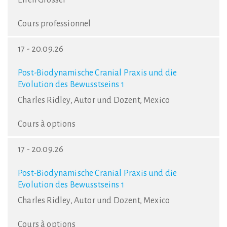
Cours professionnel
17 - 20.09.26
Post-Biodynamische Cranial Praxis und die
Evolution des Bewusstseins 1
Charles Ridley, Autor und Dozent, Mexico
Cours à options
17 - 20.09.26
Post-Biodynamische Cranial Praxis und die
Evolution des Bewusstseins 1
Charles Ridley, Autor und Dozent, Mexico
Cours à options