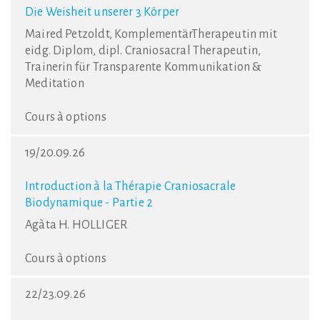
Die Weisheit unserer 3 Körper
Maired Petzoldt, KomplementärTherapeutin mit
eidg. Diplom, dipl. Craniosacral Therapeutin,
Trainerin für Transparente Kommunikation &
Meditation
Cours à options
19/20.09.26
Introduction à la Thérapie Craniosacrale
Biodynamique - Partie 2
Agàta H. HOLLIGER
Cours à options
22/23.09.26