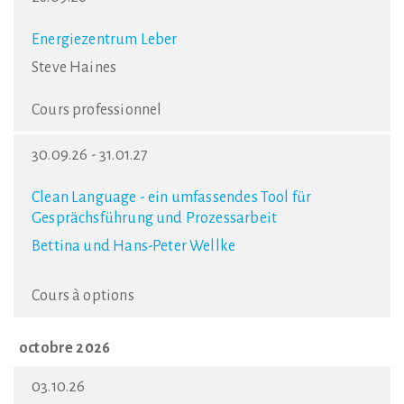
Energiezentrum Leber
Steve Haines
Cours professionnel
30.09.26 - 31.01.27
Clean Language - ein umfassendes Tool für
Gesprächsführung und Prozessarbeit
Bettina und Hans-Peter Wellke
Cours à options
octobre 2026
03.10.26