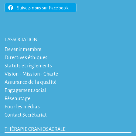
Suivez-nous sur Facebook
L’ASSOCIATION
Devenir membre
Directives éthiques
Statuts et règlements
Vision - Mission - Charte
Assurance de la qualité
Engagement social
Réseautage
Pour les médias
Contact Secrétariat
THÉRAPIE CRANIOSACRALE