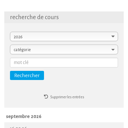
recherche
de
cours
Supprimer les entrées
septembre 2026