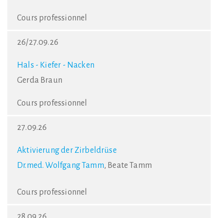
Cours professionnel
26/27.09.26
Hals - Kiefer - Nacken
Gerda Braun
Cours professionnel
27.09.26
Aktivierung der Zirbeldrüse
Dr.med. Wolfgang Tamm
, Beate Tamm
Cours professionnel
28.09.26