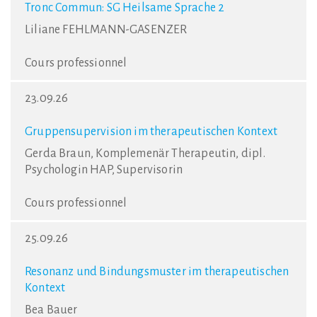
Tronc Commun: SG Heilsame Sprache 2
Liliane FEHLMANN-GASENZER
Cours professionnel
23.09.26
Gruppensupervision im therapeutischen Kontext
Gerda Braun, Komplemenär Therapeutin, dipl.
Psychologin HAP, Supervisorin
Cours professionnel
25.09.26
Resonanz und Bindungsmuster im therapeutischen
Kontext
Bea Bauer