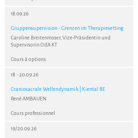
18.09.26
Gruppensupervision - Grenzen im Therapiesetting
Caroline Breitenmoser, Vize-Präsidentin und
Supervisorin OdA KT
Cours à options
18 - 20.09.26
Craniosacrale Wellendynamik | Kiental BE
René AMBAUEN
Cours professionnel
19/20.09.26