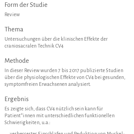
Form
der
Studie
Review
Thema
Untersuchungen über die klinischen Effekte der
craniosacralen Technik CV4
Methode
In dieser Review wurden 7 bis 2017 publizierte Studien
über die physiologischen Effekte von CV4 bei gesunden,
symptomfreien Erwachsenen analysiert.
Ergebnis
Es zeigte sich, dass CV4 nützlich sein kann für
Patient*innen mit unterschiedlichen funktionellen
Schwierigkeiten, u.a.: