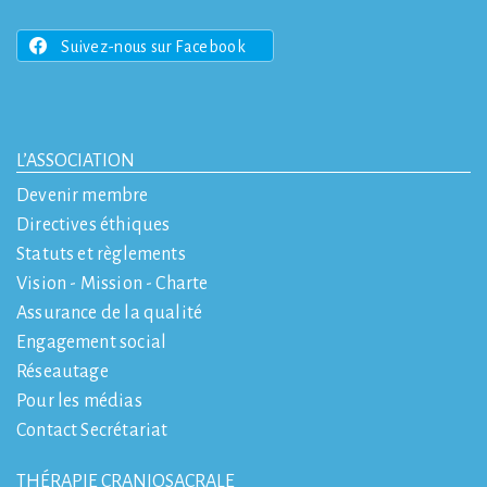
Suivez-nous sur Facebook
L’ASSOCIATION
Devenir membre
Directives éthiques
Statuts et règlements
Vision - Mission - Charte
Assurance de la qualité
Engagement social
Réseautage
Pour les médias
Contact Secrétariat
THÉRAPIE CRANIOSACRALE