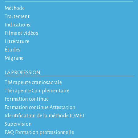
Méthode
Traitement
Indications
Films et vidéos
Littérature
Études
Migräne
LA PROFESSION
Thérapeute craniosacrale
Thérapeute Complémentaire
Formation continue
Formation continue Attestation
Identification de la méthode IDMET
Supervision
FAQ Formation professionnelle