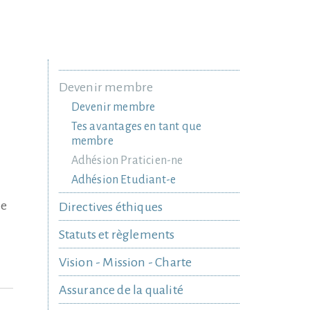
Devenir membre
Devenir membre
Tes avantages en tant que
membre
Adhésion Praticien-ne
Adhésion Etudiant-e
le
Directives éthiques
Statuts et règlements
Vision - Mission - Charte
Assurance de la qualité