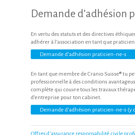
Demande d’adhésion pou
En vertu des statuts et des directives éthique
adhérer à l’association en tant que praticie
Demande d’adhésion praticien-ne-s
En tant que membre de Cranio Suisse® tu peu
professionnelle à des conditions avantageuse
complète qui couvre tous les travaux thérape
d’entreprise pour ton cabinet.
Demande d’adhésion praticien-ne-s (y 
Offres d’assurance responsabilité civile pro