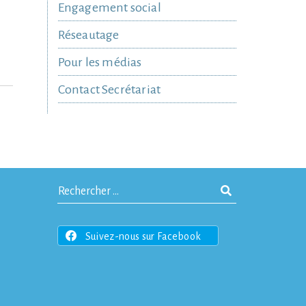
Engagement social
Réseautage
Pour les médias
Contact Secrétariat
Suivez-nous sur Facebook