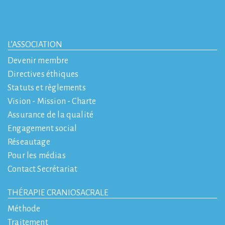
L’ASSOCIATION
Devenir membre
Directives éthiques
Statuts et règlements
Vision - Mission - Charte
Assurance de la qualité
Engagement social
Réseautage
Pour les médias
Contact Secrétariat
THÉRAPIE CRANIOSACRALE
Méthode
Traitement