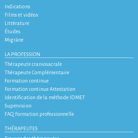
Indications
Films et vidéos
Littérature
Études
Migräne
LA PROFESSION
Thérapeute craniosacrale
Thérapeute Complémentaire
Formation continue
Formation continue Attestation
Identification de la méthode IDMET
Supervision
FAQ Formation professionnelle
THÉRAPEUTES