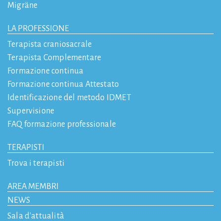
Migräne
LA PROFESSIONE
Terapista craniosacrale
Terapista Complementare
Formazione continua
Formazione continua Attestato
Identificazione del metodo IDMET
Supervisione
FAQ formazione professionale
TERAPISTI
Trova i terapisti
AREA MEMBRI
NEWS
Sala d'attualità