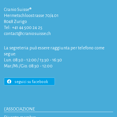
Cranio Suisse®
Hermetschloostrasse 70/4.01
8048
Zurigo
Tel:
+41 44 500 24 25
contact
craniosuisse.ch
La segreteria può essere raggiunta per telefono come
segue:
Lun. 08:30 - 12:00 / 13:30 - 16:30
Mar./Mi./Gio. 08:30 - 12:00
seguici su facebook
L'ASSOCIAZIONE