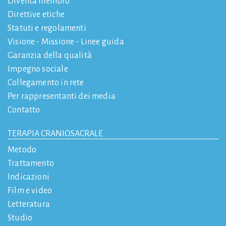
Diventa membro
Direttive etiche
Statuti e regolamenti
Visione - Missione - Linee guida
Garanzia della qualità
Impegno sociale
Collegamento in rete
Per rappresentanti dei media
Contatto
TERAPIA CRANIOSACRALE
Metodo
Trattamento
Indicazioni
Film e video
Letteratura
Studio