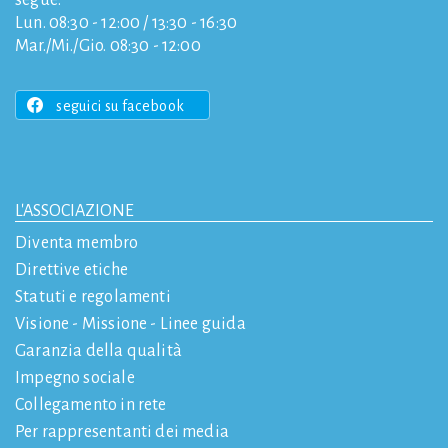
segue:
Lun. 08:30 - 12:00 / 13:30 - 16:30
Mar./Mi./Gio. 08:30 - 12:00
seguici su facebook
L'ASSOCIAZIONE
Diventa membro
Direttive etiche
Statuti e regolamenti
Visione - Missione - Linee guida
Garanzia della qualità
Impegno sociale
Collegamento in rete
Per rappresentanti dei media