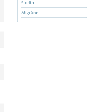
Studio
Migräne