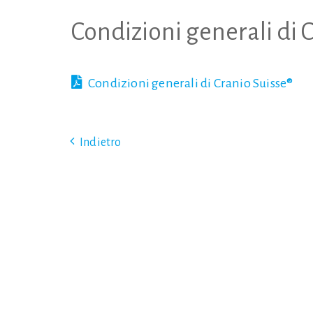
Condizioni generali di 
Condizioni generali di Cranio Suisse®
Indietro