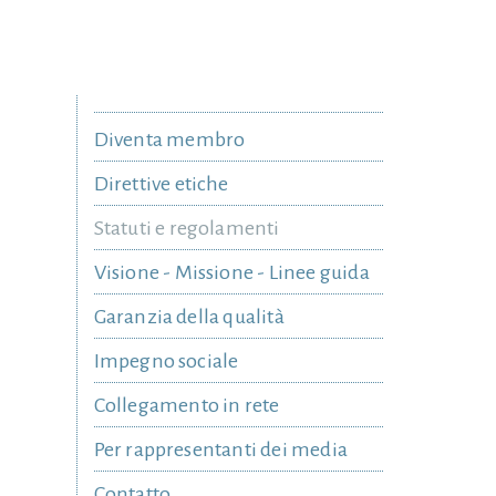
Diventa membro
Direttive etiche
Statuti e regolamenti
Visione - Missione - Linee guida
Garanzia della qualità
Impegno sociale
Collegamento in rete
Per rappresentanti dei media
Contatto