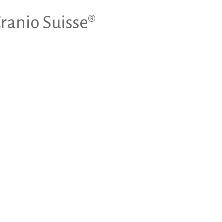
Cranio Suisse®