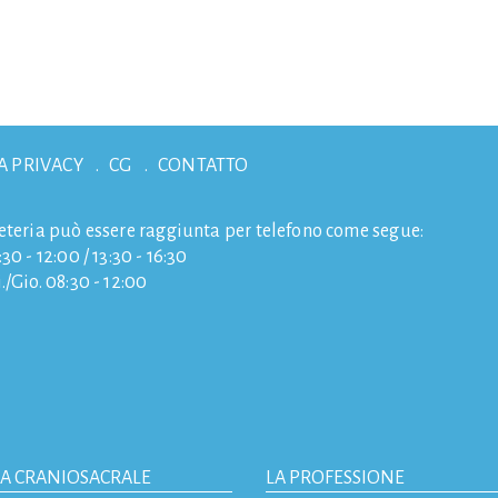
A PRIVACY
CG
CONTATTO
eteria può essere raggiunta per telefono come segue:
30 - 12:00 / 13:30 - 16:30
./Gio. 08:30 - 12:00
IA CRANIOSACRALE
LA PROFESSIONE