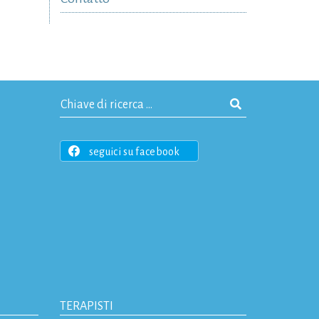
seguici su facebook
TERAPISTI