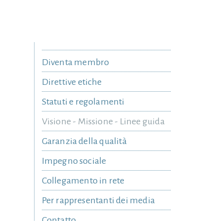
Diventa membro
Direttive etiche
Statuti e regolamenti
Visione - Missione - Linee guida
Garanzia della qualità
Impegno sociale
Collegamento in rete
Per rappresentanti dei media
Contatto