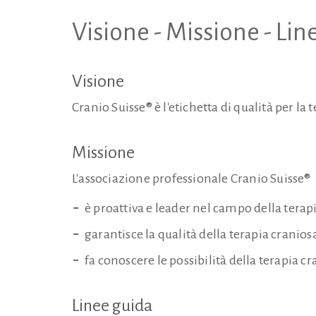
Visione - Missione - Lin
Visione
Cranio Suisse® è l'etichetta di qualità per la 
Missione
L'associazione professionale Cranio Suisse®
è proattiva e leader nel campo della ter
garantisce la qualità della terapia cranio
fa conoscere le possibilità della terapia cr
Linee guida