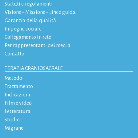
Statuti e regolamenti
Visione - Missione - Linee guida
Garanzia della qualità
Impegno sociale
Collegamento in rete
Per rappresentanti dei media
Contatto
TERAPIA CRANIOSACRALE
Metodo
Trattamento
Indicazioni
Film e video
Letteratura
Studio
Migräne