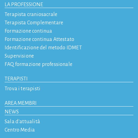
LA PROFESSIONE
Terapista craniosacrale
Terapista Complementare
Formazione continua
Formazione continua Attestato
Identificazione del metodo IDMET
Supervisione
FAQ formazione professionale
TERAPISTI
Trova i terapisti
AREA MEMBRI
NEWS
Sala d'attualità
Centro Media