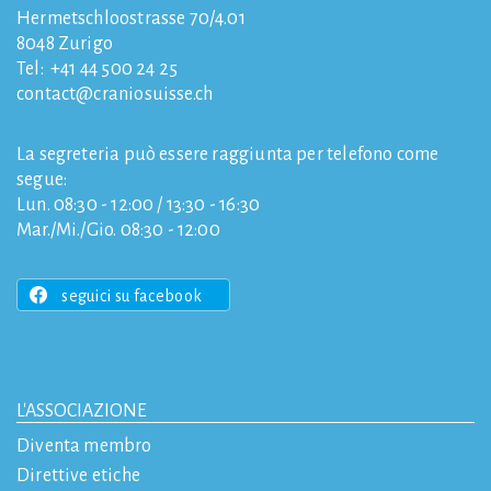
Hermetschloostrasse 70/4.01
8048
Zurigo
Tel:
+41 44 500 24 25
contact
craniosuisse.ch
La segreteria può essere raggiunta per telefono come
segue:
Lun. 08:30 - 12:00 / 13:30 - 16:30
Mar./Mi./Gio. 08:30 - 12:00
seguici su facebook
L'ASSOCIAZIONE
Diventa membro
Direttive etiche