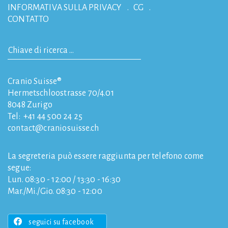
INFORMATIVA SULLA PRIVACY
CG
CONTATTO
Cranio Suisse®
Hermetschloostrasse 70/4.01
8048
Zurigo
Tel:
+41 44 500 24 25
contact
craniosuisse.ch
La segreteria può essere raggiunta per telefono come
segue:
Lun. 08:30 - 12:00 / 13:30 - 16:30
Mar./Mi./Gio. 08:30 - 12:00
seguici su facebook