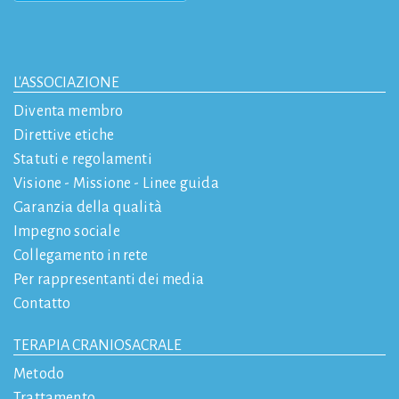
L'ASSOCIAZIONE
Diventa membro
Direttive etiche
Statuti e regolamenti
Visione - Missione - Linee guida
Garanzia della qualità
Impegno sociale
Collegamento in rete
Per rappresentanti dei media
Contatto
TERAPIA CRANIOSACRALE
Metodo
Trattamento