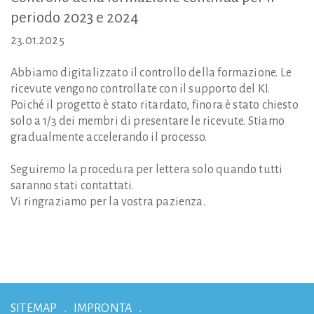
periodo
2023
e
2024
23.01.2025
Abbiamo digitalizzato il controllo della formazione. Le
ricevute vengono controllate con il supporto del KI.
Poiché il progetto è stato ritardato, finora è stato chiesto
solo a 1/3 dei membri di presentare le ricevute. Stiamo
gradualmente accelerando il processo.
Seguiremo la procedura per lettera solo quando tutti
saranno stati contattati.
Vi ringraziamo per la vostra pazienza.
SITEMAP
IMPRONTA