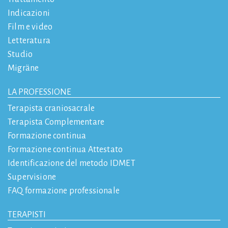
Indicazioni
Film e video
Letteratura
Studio
Migräne
LA PROFESSIONE
Terapista craniosacrale
Terapista Complementare
Formazione continua
Formazione continua Attestato
Identificazione del metodo IDMET
Supervisione
FAQ formazione professionale
TERAPISTI