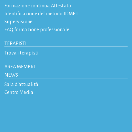
Formazione continua Attestato
Identificazione del metodo IDMET
Supervisione
FAQ formazione professionale
TERAPISTI
Trova i terapisti
AREA MEMBRI
NEWS
Sala d'attualità
Centro Media