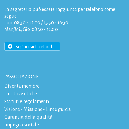
La segreteria può essere raggiunta per telefono come
segue:
Lun. 08:30 - 12:00 / 13:30 - 16:30
Mar./Mi./Gio. 08:30 - 12:00
seguici su facebook
L'ASSOCIAZIONE
Diventa membro
Direttive etiche
Statuti e regolamenti
Visione - Missione - Linee guida
Garanzia della qualità
Impegno sociale