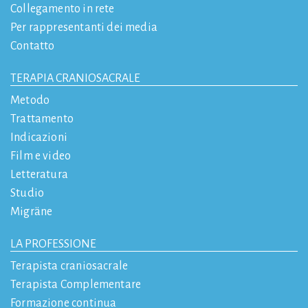
Collegamento in rete
Per rappresentanti dei media
Contatto
TERAPIA CRANIOSACRALE
Metodo
Trattamento
Indicazioni
Film e video
Letteratura
Studio
Migräne
LA PROFESSIONE
Terapista craniosacrale
Terapista Complementare
Formazione continua