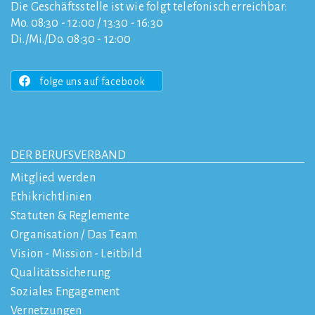
Die Geschäftsstelle ist wie folgt telefonisch erreichbar:
Mo. 08:30 - 12:00 / 13:30 - 16:30
Di./Mi./Do. 08:30 - 12:00
folge uns auf facebook
DER BERUFSVERBAND
Mitglied werden
Ethikrichtlinien
Statuten & Reglemente
Organisation / Das Team
Vision - Mission - Leitbild
Qualitätssicherung
Soziales Engagement
Vernetzungen