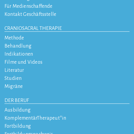
Für Medienschaffende
Kontakt Geschäftsstelle
CRANIOSACRAL THERAPIE
Methode
Behandlung
Indikationen
Filme und Videos
Literatur
Studien
Migräne
DER BERUF
Ausbildung
KomplementärTherapeut*in
Fortbildung