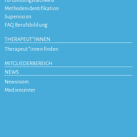
Fortbildungsnachweis
Methodenidentifikation
Supervision
FAQ Berufsbildung
THERAPEUT*INNEN
Therapeut*innen finden
MITGLIEDERBEREICH
NEWS
Newsroom
Mediencenter