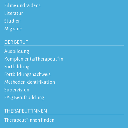
Filme und Videos
Literatur
Studien
Migräne
DER BERUF
Ausbildung
KomplementärTherapeut*in
Fortbildung
Fortbildungsnachweis
Methodenidentifikation
Supervision
FAQ Berufsbildung
THERAPEUT*INNEN
Therapeut*innen finden