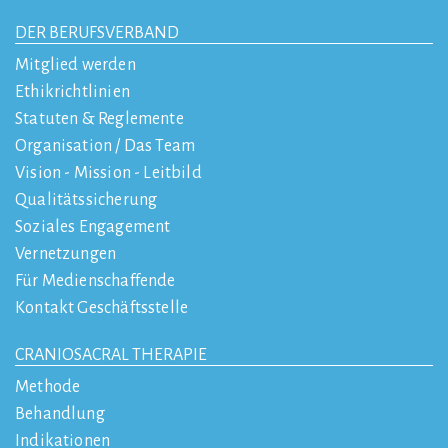
DER BERUFSVERBAND
Mitglied werden
Ethikrichtlinien
Statuten & Reglemente
Organisation / Das Team
Vision - Mission - Leitbild
Qualitätssicherung
Soziales Engagement
Vernetzungen
Für Medienschaffende
Kontakt Geschäftsstelle
CRANIOSACRAL THERAPIE
Methode
Behandlung
Indikationen