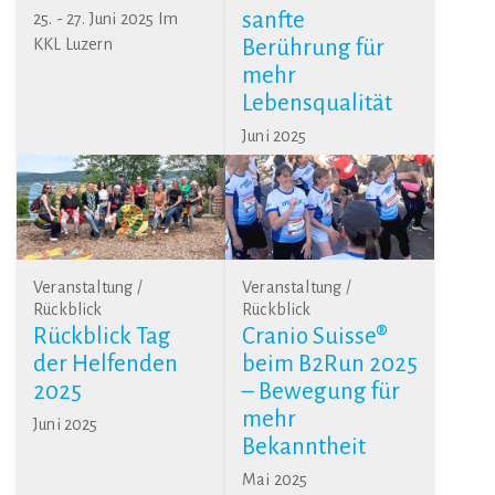
sanfte
25. - 27. Juni 2025 Im
KKL Luzern
Berührung für
mehr
Lebensqualität
Juni 2025
Veranstaltung /
Veranstaltung /
Rückblick
Rückblick
Rückblick Tag
Cranio Suisse®
der Helfenden
beim B2Run 2025
2025
– Bewegung für
mehr
Juni 2025
Bekanntheit
Mai 2025