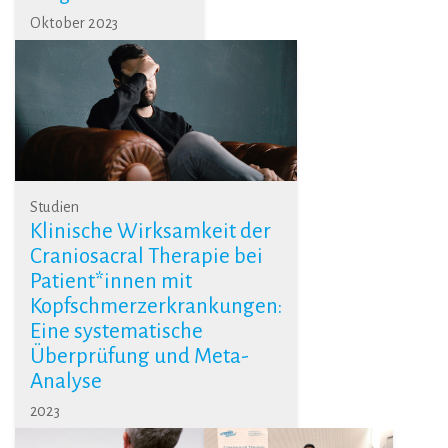
Oktober 2023
Studien
Klinische Wirksamkeit der
Craniosacral Therapie bei
Patient*innen mit
Kopfschmerzerkrankungen:
Eine systematische
Überprüfung und Meta-
Analyse
2023