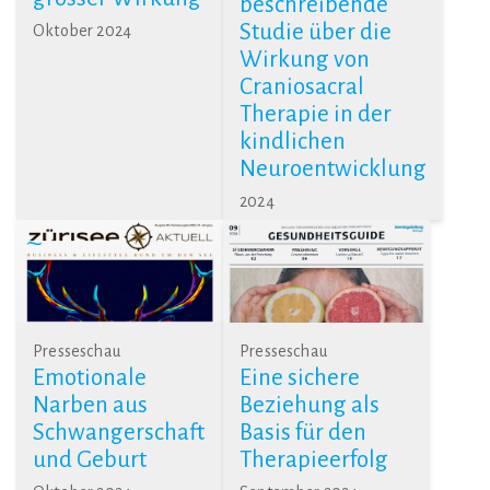
beschreibende
Studie über die
Oktober 2024
Wirkung von
Craniosacral
Therapie in der
kindlichen
Neuroentwicklung
2024
Presseschau
Presseschau
Emotionale
Eine sichere
Narben aus
Beziehung als
Schwangerschaft
Basis für den
und Geburt
Therapieerfolg