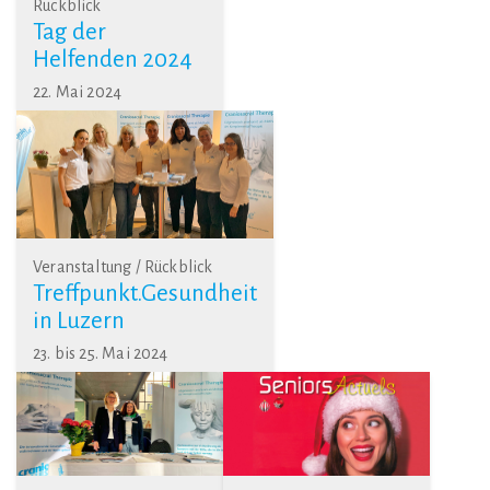
Rückblick
Tag der
Helfenden 2024
22. Mai 2024
Veranstaltung / Rückblick
Treffpunkt.Gesundheit
in Luzern
23. bis 25. Mai 2024