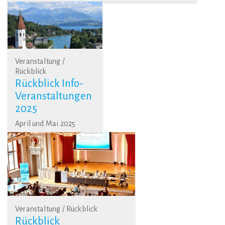
Veranstaltung /
Rückblick
Rückblick Info-
Veranstaltungen
2025
April und Mai 2025
Veranstaltung / Rückblick
Rückblick