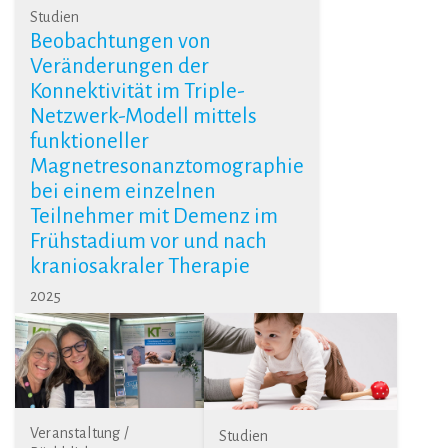
Studien
Beobachtungen von
Veränderungen der
Konnektivität im Triple-
Netzwerk-Modell mittels
funktioneller
Magnetresonanztomographie
bei einem einzelnen
Teilnehmer mit Demenz im
Frühstadium vor und nach
kraniosakraler Therapie
2025
Veranstaltung /
Studien