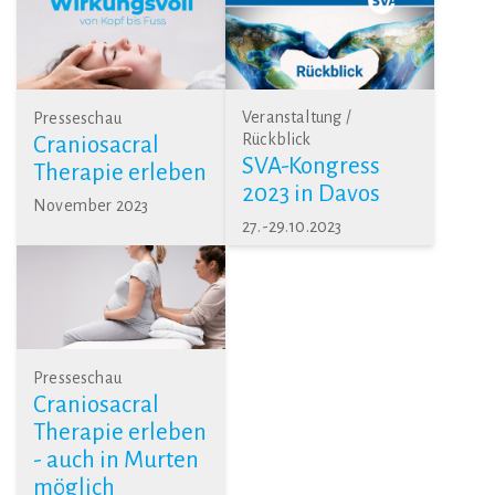
Veranstaltung /
Presseschau
Rückblick
Craniosacral
SVA-Kongress
Therapie erleben
2023 in Davos
November 2023
27.-29.10.2023
Presseschau
Craniosacral
Therapie erleben
- auch in Murten
möglich