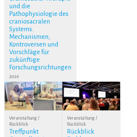
und die
Pathophysiologie des
craniosacralen
Systems.
Mechanismen,
Kontroversen und
Vorschläge für
zukünftige
Forschungsrichtungen
2026
Veranstaltung /
Veranstaltung /
Rückblick
Rückblick
Treffpunkt
Rückblick