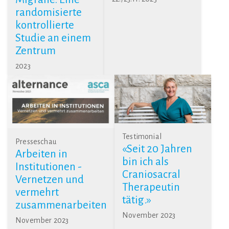
randomisierte
kontrollierte
Studie an einem
Zentrum
2023
Testimonial
Presseschau
«Seit 20 Jahren
Arbeiten in
bin ich als
Institutionen -
Craniosacral
Vernetzen und
Therapeutin
vermehrt
tätig.»
zusammenarbeiten
November 2023
November 2023