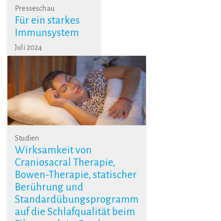
Presseschau
Für ein starkes
Immunsystem
Juli 2024
Studien
Wirksamkeit von
Craniosacral Therapie,
Bowen-Therapie, statischer
Berührung und
Standardübungsprogramm
auf die Schlafqualität beim