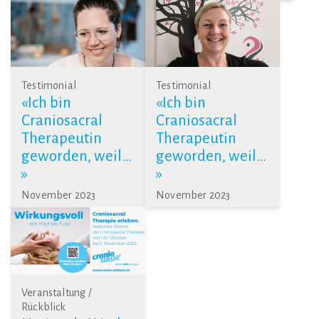
Testimonial
Testimonial
«Ich bin
«Ich bin
Craniosacral
Craniosacral
Therapeutin
Therapeutin
geworden, weil…
geworden, weil…
»
»
November 2023
November 2023
Veranstaltung /
Rückblick