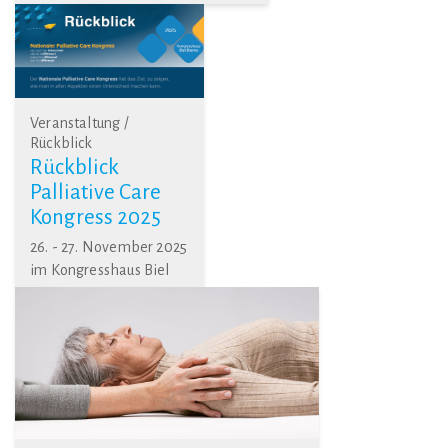
Veranstaltung /
Rückblick
Rückblick
Palliative Care
Kongress 2025
26. - 27. November 2025
im Kongresshaus Biel