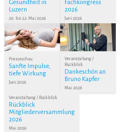
Gesundheit in
Fachkongress
Luzern
2026
20. bis 22. Mai 2026
Juni 2026
Veranstaltung /
Presseschau
Rückblick
Sanfte Impulse,
Dankeschön an
tiefe Wirkung
Bruno Kapfer
Juni 2026
Mai 2026
Veranstaltung / Rückblick
Rückblick
Mitgliederversammlung
2026
Mai 2026