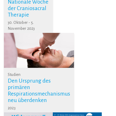
Nationale Woche
der Craniosacral
Therapie
30. Oktober - 5.
November 2023
Studien
Den Ursprung des
primären
Respirationsmechanismus
neu überdenken
2023