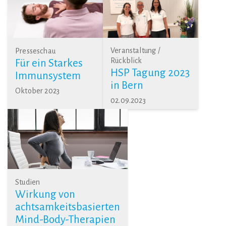
Veranstaltung /
Presseschau
Rückblick
Für ein Starkes
HSP Tagung 2023
Immunsystem
in Bern
Oktober 2023
02.09.2023
Studien
Wirkung von
achtsamkeitsbasierten
Mind-Body-Therapien