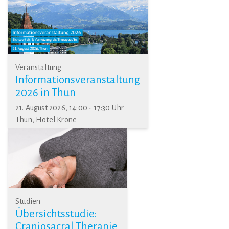
Veranstaltung
Informationsveranstaltung
2026 in Thun
21. August 2026, 14:00 - 17:30 Uhr
Thun, Hotel Krone
Studien
Übersichtsstudie:
Craniosacral Therapie