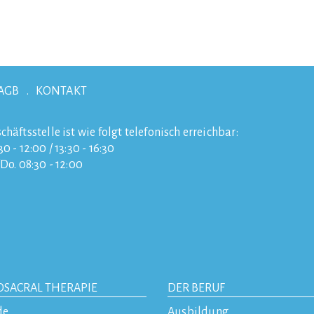
AGB
KONTAKT
chäftsstelle ist wie folgt telefonisch erreichbar:
0 - 12:00 / 13:30 - 16:30
/Do. 08:30 - 12:00
OSACRAL THERAPIE
DER BERUF
de
Ausbildung