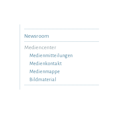
Newsroom
Mediencenter
Medienmitteilungen
Medienkontakt
Medienmappe
Bildmaterial