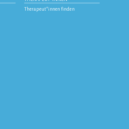
Therapeut*innen finden