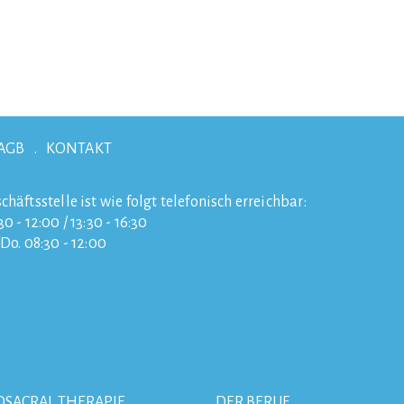
AGB
KONTAKT
chäftsstelle ist wie folgt telefonisch erreichbar:
0 - 12:00 / 13:30 - 16:30
/Do. 08:30 - 12:00
OSACRAL THERAPIE
DER BERUF