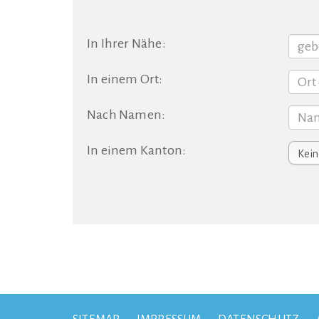
In Ihrer Nähe:
In einem Ort:
Nach Namen:
In einem Kanton: