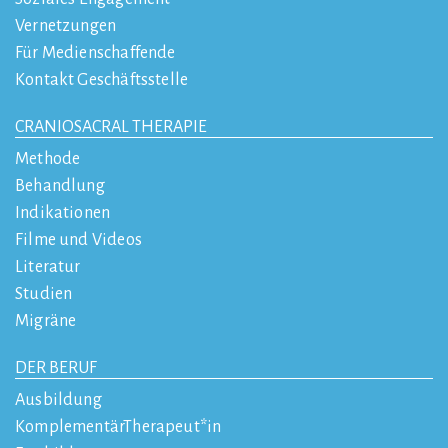
Vernetzungen
Für Medienschaffende
Kontakt Geschäftsstelle
CRANIOSACRAL THERAPIE
Methode
Behandlung
Indikationen
Filme und Videos
Literatur
Studien
Migräne
DER BERUF
Ausbildung
KomplementärTherapeut*in