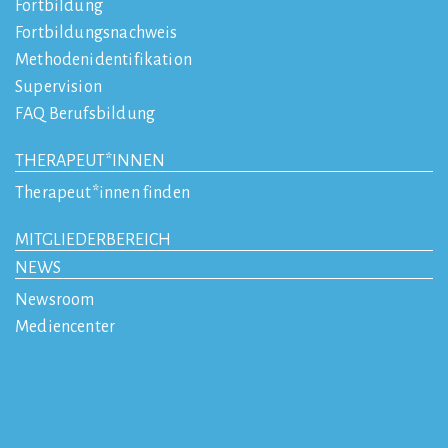
Fortbildung
Fortbildungsnachweis
Methodenidentifikation
Supervision
FAQ Berufsbildung
THERAPEUT*INNEN
Therapeut*innen finden
MITGLIEDERBEREICH
NEWS
Newsroom
Mediencenter