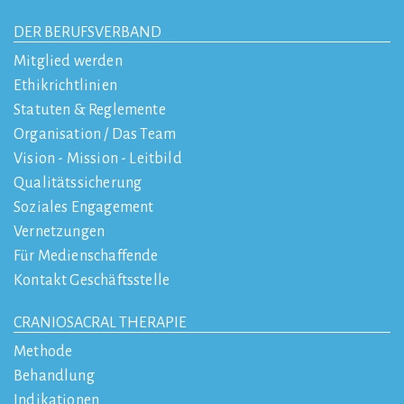
DER BERUFSVERBAND
Mitglied werden
Ethikrichtlinien
Statuten & Reglemente
Organisation / Das Team
Vision - Mission - Leitbild
Qualitätssicherung
Soziales Engagement
Vernetzungen
Für Medienschaffende
Kontakt Geschäftsstelle
CRANIOSACRAL THERAPIE
Methode
Behandlung
Indikationen