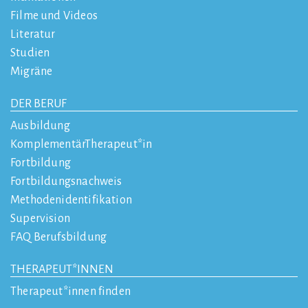
Filme und Videos
Literatur
Studien
Migräne
DER BERUF
Ausbildung
KomplementärTherapeut*in
Fortbildung
Fortbildungsnachweis
Methodenidentifikation
Supervision
FAQ Berufsbildung
THERAPEUT*INNEN
Therapeut*innen finden