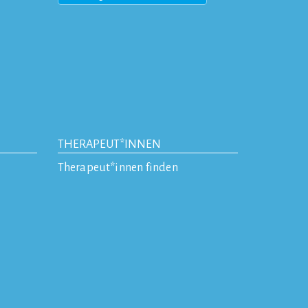
THERAPEUT*INNEN
Therapeut*innen finden