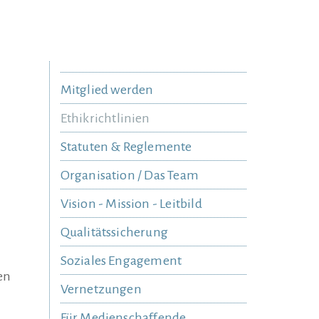
Mitglied werden
Ethikrichtlinien
Statuten & Reglemente
Organisation / Das Team
Vision - Mission - Leitbild
Qualitätssicherung
Soziales Engagement
en
Vernetzungen
Für Medienschaffende