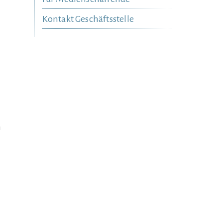
Kontakt Geschäftsstelle
h