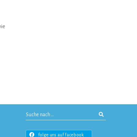
wie
folge uns auf facebook