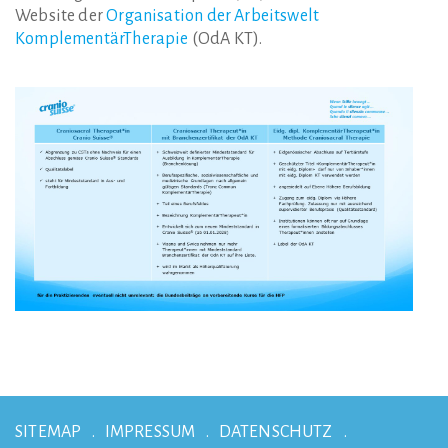
Website der
Organisation der Arbeitswelt
KomplementärTherapie
(OdA KT).
SITEMAP
IMPRESSUM
DATENSCHUTZ