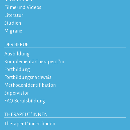
Filme und Videos
Literatur
Studien
Migräne
DER BERUF
Ausbildung
KomplementärTherapeut*in
Fortbildung
Fortbildungsnachweis
Methodenidentifikation
Supervision
FAQ Berufsbildung
THERAPEUT*INNEN
Therapeut*innen finden