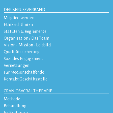
DER BERUFSVERBAND
Mitglied werden
Ethikrichtlinien
Statuten & Reglemente
Organisation / Das Team
Vision - Mission - Leitbild
Qualitätssicherung
Soziales Engagement
Vernetzungen
Für Medienschaffende
Kontakt Geschäftsstelle
CRANIOSACRAL THERAPIE
Methode
Behandlung
Indikationen