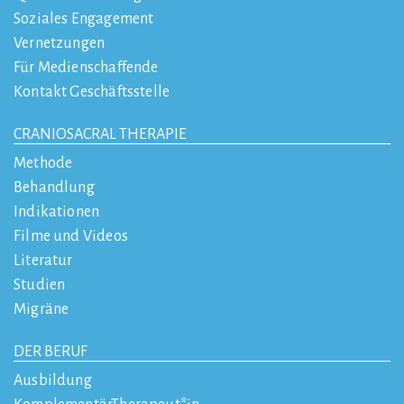
Soziales Engagement
Vernetzungen
Für Medienschaffende
Kontakt Geschäftsstelle
CRANIOSACRAL THERAPIE
Methode
Behandlung
Indikationen
Filme und Videos
Literatur
Studien
Migräne
DER BERUF
Ausbildung