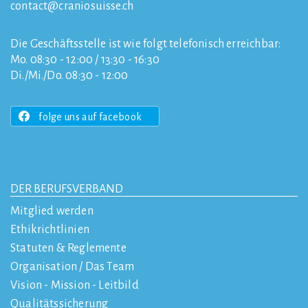
contact
craniosuisse.ch
Die Geschäftsstelle ist wie folgt telefonisch erreichbar:
Mo. 08:30 - 12:00 / 13:30 - 16:30
Di./Mi./Do. 08:30 - 12:00
folge uns auf facebook
DER BERUFSVERBAND
Mitglied werden
Ethikrichtlinien
Statuten & Reglemente
Organisation / Das Team
Vision - Mission - Leitbild
Qualitätssicherung