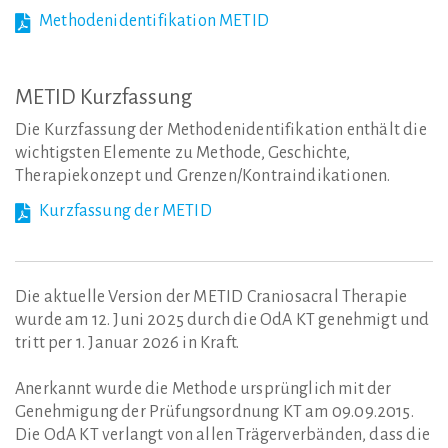
Methodenidentifikation METID
METID
Kurzfassung
Die Kurzfassung der Methodenidentifikation enthält die
wichtigsten Elemente zu Methode, Geschichte,
Therapiekonzept und Grenzen/Kontraindikationen.
Kurzfassung der METID
Die aktuelle Version der METID Craniosacral Therapie
wurde am 12. Juni 2025 durch die OdA KT genehmigt und
tritt per 1. Januar 2026 in Kraft.
Anerkannt wurde die Methode ursprünglich mit der
Genehmigung der Prüfungsordnung KT am 09.09.2015.
Die OdA KT verlangt von allen Trägerverbänden, dass die