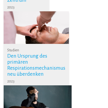
Zentrum
2023
Studien
Den Ursprung des
primären
Respirationsmechanismus
neu überdenken
2023