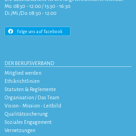
Mo. 08:30 - 12:00 / 13:30 - 16:30
Di./Mi./Do. 08:30 - 12:00
folge uns auf facebook
DER BERUFSVERBAND
Mitglied werden
Ethikrichtlinien
Statuten & Reglemente
Organisation / Das Team
Vision - Mission - Leitbild
Qualitätssicherung
Soziales Engagement
Vernetzungen