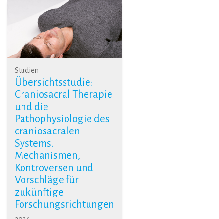
Studien
Übersichtsstudie:
Craniosacral Therapie
und die
Pathophysiologie des
craniosacralen
Systems.
Mechanismen,
Kontroversen und
Vorschläge für
zukünftige
Forschungsrichtungen