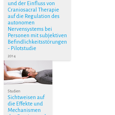
und der Einfluss von
Craniosacral Therapie
auf die Regulation des
autonomen
Nervensystems bei
Personen mit subjektiven
Befindlichkeitsstörungen
- Pilotstudie
2014
Studien
Sichtweisen auf
die Effekte und
Mechanismen