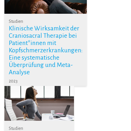
Studien
Klinische Wirksamkeit der
Craniosacral Therapie bei
Patient*innen mit
Kopfschmerzerkrankungen:
Eine systematische
Überprüfung und Meta-
Analyse
2023
Studien