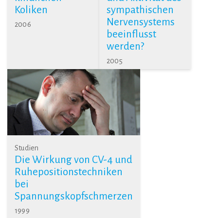
Koliken
sympathischen
Nervensystems
2006
beeinflusst
werden?
2005
Studien
Die Wirkung von CV-4 und
Ruhepositionstechniken
bei
Spannungskopfschmerzen
1999