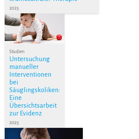
2025
Studien
Untersuchung
manueller
Interventionen
bei
Säuglingskoliken:
Eine
Übersichtsarbeit
zur Evidenz
2025