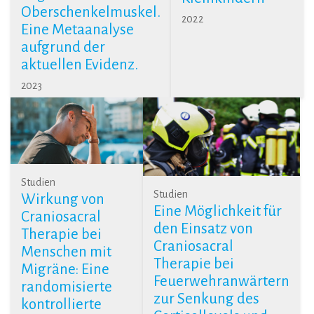
Oberschenkelmuskel.
2022
Eine Metaanalyse
aufgrund der
aktuellen Evidenz.
2023
Studien
Studien
Wirkung von
Eine Möglichkeit für
Craniosacral
den Einsatz von
Therapie bei
Craniosacral
Menschen mit
Therapie bei
Migräne: Eine
Feuerwehranwärtern
randomisierte
zur Senkung des
kontrollierte