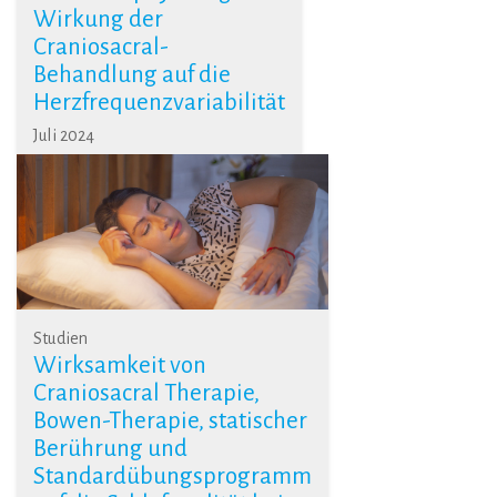
Wirkung der
Craniosacral-
Behandlung auf die
Herzfrequenzvariabilität
Juli 2024
Studien
Wirksamkeit von
Craniosacral Therapie,
Bowen-Therapie, statischer
Berührung und
Standardübungsprogramm