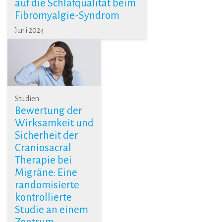
auf die Schlafqualität beim
Fibromyalgie-Syndrom
Juni 2024
Studien
Bewertung der
Wirksamkeit und
Sicherheit der
Craniosacral
Therapie bei
Migräne: Eine
randomisierte
kontrollierte
Studie an einem