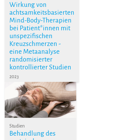
Wirkung von
achtsamkeitsbasierten
Mind-Body-Therapien
bei Patient*innen mit
unspezifischen
Kreuzschmerzen -
eine Metaanalyse
randomisierter
kontrollierter Studien
2023
Studien
Behandlung des