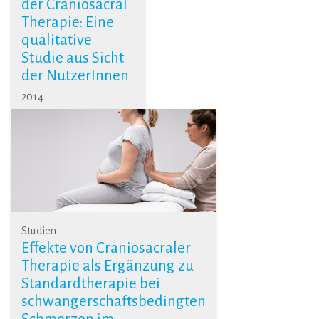
der Craniosacral
Therapie: Eine
qualitative
Studie aus Sicht
der NutzerInnen
2014
Studien
Effekte von Craniosacraler
Therapie als Ergänzung zu
Standardtherapie bei
schwangerschaftsbedingten