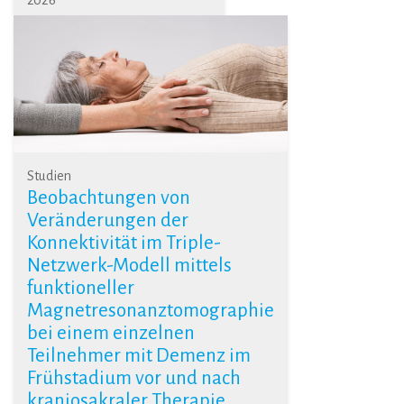
2026
Studien
Beobachtungen von
Veränderungen der
Konnektivität im Triple-
Netzwerk-Modell mittels
funktioneller
Magnetresonanztomographie
bei einem einzelnen
Teilnehmer mit Demenz im
Frühstadium vor und nach
kraniosakraler Therapie