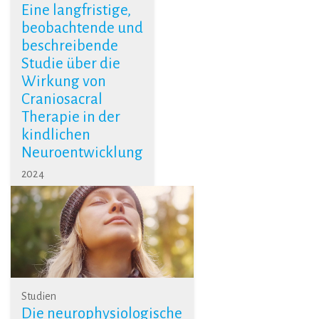
Eine langfristige,
beobachtende und
beschreibende
Studie über die
Wirkung von
Craniosacral
Therapie in der
kindlichen
Neuroentwicklung
2024
Studien
Die neurophysiologische