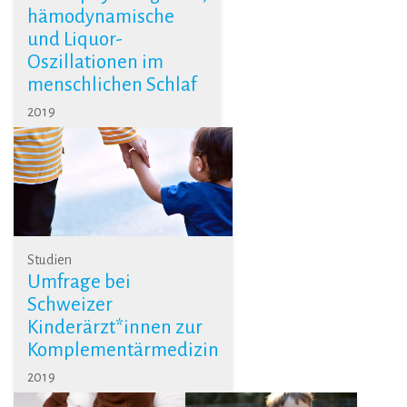
hämodynamische
und Liquor-
Oszillationen im
menschlichen Schlaf
2019
Studien
Umfrage bei
Schweizer
Kinderärzt*innen zur
Komplementärmedizin
2019