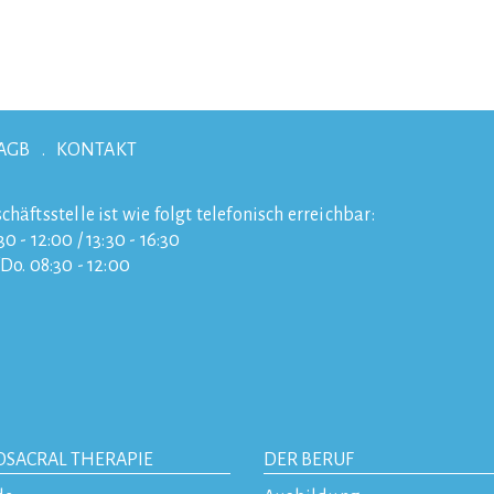
AGB
KONTAKT
chäftsstelle ist wie folgt telefonisch erreichbar:
0 - 12:00 / 13:30 - 16:30
/Do. 08:30 - 12:00
OSACRAL THERAPIE
DER BERUF