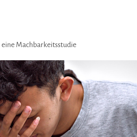
: eine Machbarkeitsstudie