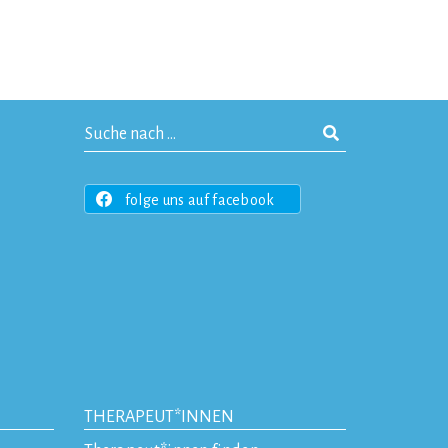
folge uns auf facebook
THERAPEUT*INNEN