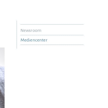
Newsroom
Mediencenter