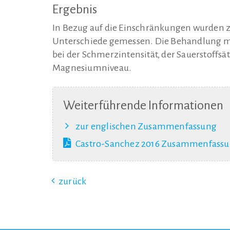
Ergebnis
In Bezug auf die Einschränkungen wurden z
Unterschiede gemessen. Die Behandlung mit 
bei der Schmerzintensität, der Sauerstoffsä
Magnesiumniveau.
Weiterführende Informationen
zur englischen Zusammenfassung
Castro-Sanchez 2016 Zusammenfassun
zurück