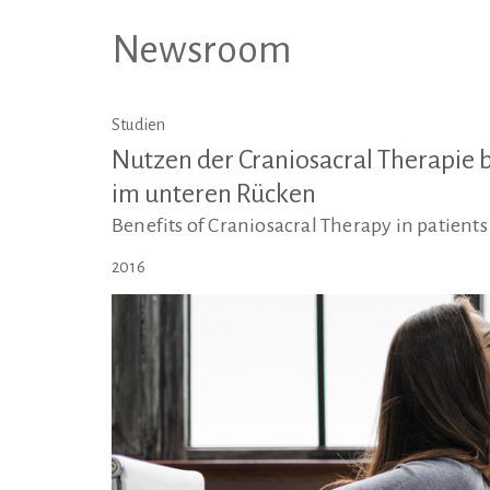
Newsroom
Studien
Nutzen der Craniosacral Therapie 
im unteren Rücken
Benefits of Craniosacral Therapy in patients
2016