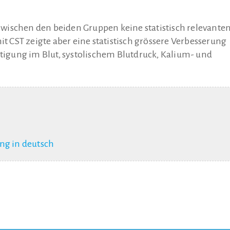
wischen den beiden Gruppen keine statistisch relevante
CST zeigte aber eine statistisch grössere Verbesserung
ttigung im Blut, systolischem Blutdruck, Kalium- und
g in deutsch