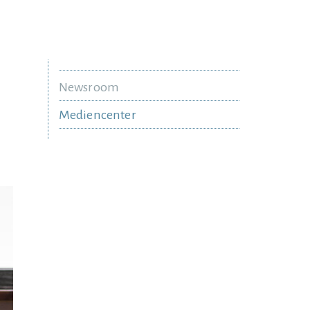
Newsroom
Mediencenter