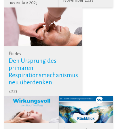
November 2023
novembre 2023
Études
Den Ursprung des
primären
Respirationsmechanismus
neu überdenken
2023