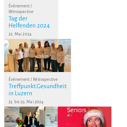
Événement /
Rétrospective
Tag der
Helfenden 2024
22. Mai 2024
Événement / Rétrospective
Treffpunkt.Gesundheit
in Luzern
23. bis 25. Mai 2024