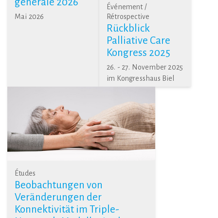
générale 2026
Événement /
Mai 2026
Rétrospective
Rückblick
Palliative Care
Kongress 2025
26. - 27. November 2025
im Kongresshaus Biel
Études
Beobachtungen von
Veränderungen der
Konnektivität im Triple-