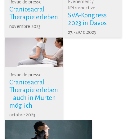
Événement /
Revue de presse
Rétrospective
Craniosacral
SVA-Kongress
Therapie erleben
2023 in Davos
novembre 2023
27.-29.10.2023
Revue de presse
Craniosacral
Therapie erleben
- auch in Murten
möglich
octobre 2023