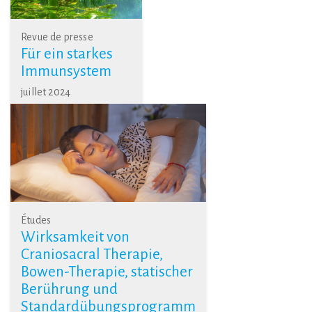
Revue de presse
Für ein starkes
Immunsystem
juillet 2024
Études
Wirksamkeit von
Craniosacral Therapie,
Bowen-Therapie, statischer
Berührung und
Standardübungsprogramm