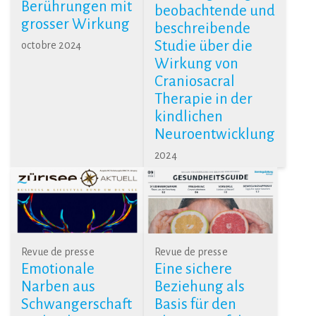
Berührungen mit
beobachtende und
grosser Wirkung
beschreibende
Studie über die
octobre 2024
Wirkung von
Craniosacral
Therapie in der
kindlichen
Neuroentwicklung
2024
Revue de presse
Revue de presse
Emotionale
Eine sichere
Narben aus
Beziehung als
Schwangerschaft
Basis für den