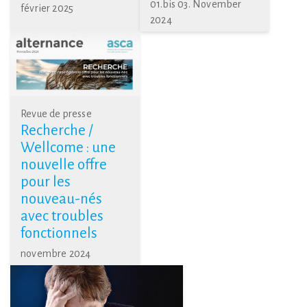
01.bis 03. November
février 2025
2024
Revue de presse
Recherche /
Wellcome : une
nouvelle offre
pour les
nouveau-nés
avec troubles
fonctionnels
novembre 2024