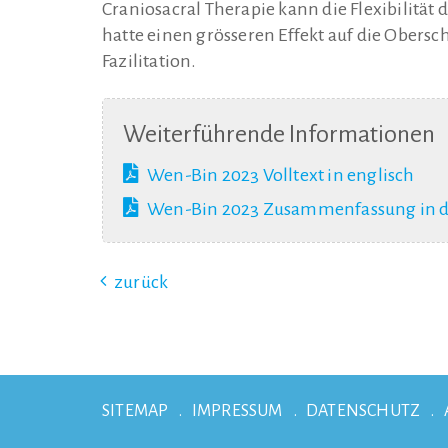
Craniosacral Therapie kann die Flexibilitä
hatte einen grösseren Effekt auf die Obers
Fazilitation.
Weiterführende Informationen
Wen-Bin 2023 Volltext in englisch
Wen-Bin 2023 Zusammenfassung in d
zurück
SITEMAP
IMPRESSUM
DATENSCHUTZ