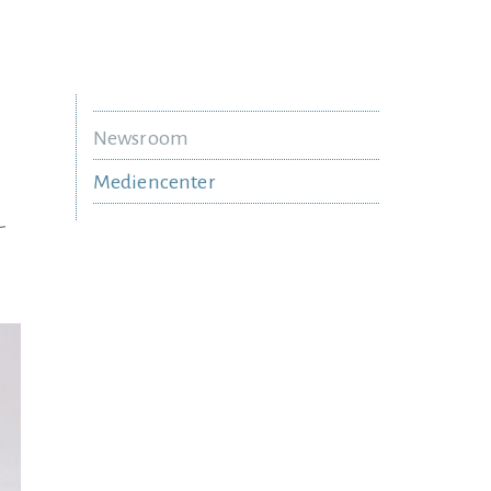
Newsroom
Mediencenter
-